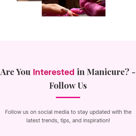
Are You
in Manicure? -
Interested
Follow Us
Follow us on social media to stay updated with the
latest trends, tips, and inspiration!