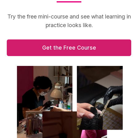
Try the free mini-course and see what learning in
practice looks like.
Get the Free Course