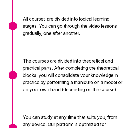
All courses are divided into logical learning
stages. You can go through the video lessons
gradually, one after another.
The courses are divided into theoretical and
practical parts. After completing the theoretical
blocks, you will consolidate your knowledge in
practice by performing a manicure on a model or
on your own hand (depending on the course).
You can study at any time that suits you, from
any device. Our platform is optimized for