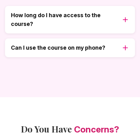
How long do I have access to the
course?
Can I use the course on my phone?
Do You Have
Concerns?