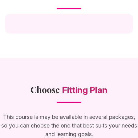
Choose
Fitting Plan
This course is may be available in several packages,
so you can choose the one that best suits your needs
and learning goals.