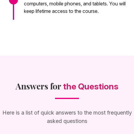
computers, mobile phones, and tablets. You will
keep lifetime access to the course.
Answers for
the Questions
Here is a list of quick answers to the most frequently
asked questions