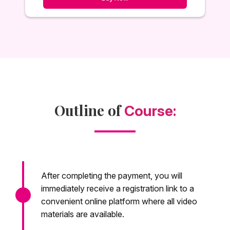
Outline of
Course:
After completing the payment, you will
immediately receive a registration link to a
convenient online platform where all video
materials are available.